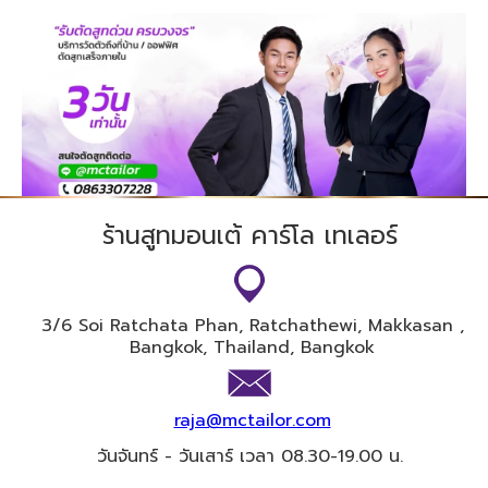
ร้านสูทมอนเต้ คาร์โล เทเลอร์
3/6 Soi​ Ratchata Phan, Ratchathewi, Makkasan ,
Bangkok, Thailand, Bangkok
raja@mctailor.com
วันจันทร์ - วันเสาร์ เวลา 08.30-19.00 น.