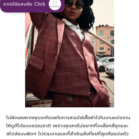
หากมีข้อสงสัย Click
ไม่ผิดเลยหากคุณจะกังวลกับการสวมใส่เสื้อผ้าไปในงานแต่งงาน
ให้ดูดีได้แบบธรรมชาติ เพราะคุณคงไม่อยากที่จะเลือกสีชุดและ
สไตล์แบบผิดๆ ไปร่วมงานและที่สำคัญสิ่งที่แย่ที่สุดคือแต่งตัว