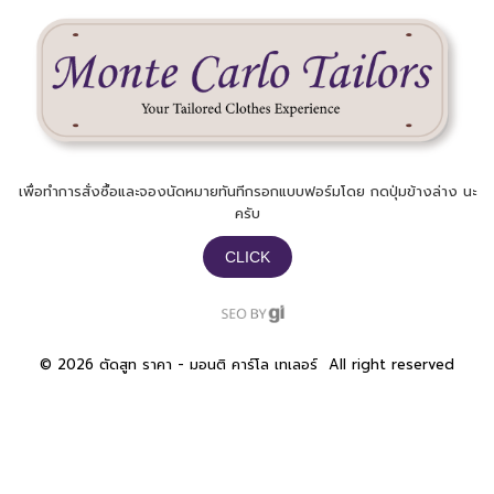
เพื่อทำการสั่งซื้อและจองนัดหมายทันทีกรอกแบบฟอร์มโดย กดปุ่มข้างล่าง นะ
ครับ​
CLICK
©
2026 ตัดสูท ราคา - มอนติ คาร์โล เทเลอร์ ​ All right reserved