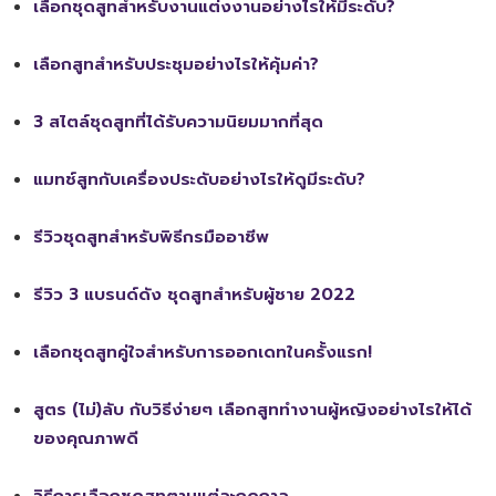
เลือกชุดสูทสำหรับงานแต่งงานอย่างไรให้มีระดับ?
เลือกสูทสำหรับประชุมอย่างไรให้คุ้มค่า?
3 สไตล์ชุดสูทที่ได้รับความนิยมมากที่สุด
แมทช์สูทกับเครื่องประดับอย่างไรให้ดูมีระดับ?
รีวิวชุดสูทสำหรับพิธีกรมืออาชีพ
รีวิว 3 แบรนด์ดัง ชุดสูทสำหรับผู้ชาย 2022
เลือกชุดสูทคู่ใจสำหรับการออกเดทในครั้งแรก!
สูตร (ไม่)ลับ กับวิธีง่ายๆ เลือกสูททำงานผู้หญิงอย่างไรให้ได้
ของคุณภาพดี
วิธีการเลือกชุดสูทตามแต่ละฤดูกาล