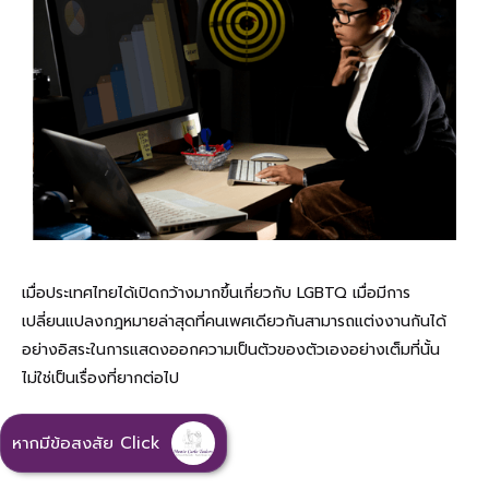
เมื่อประเทศไทยได้เปิดกว้างมากขึ้นเกี่ยวกับ LGBTQ เมื่อมีการ
เปลี่ยนแปลงกฎหมายล่าสุดที่คนเพศเดียวกันสามารถแต่งงานกันได้
อย่างอิสระในการแสดงออกความเป็นตัวของตัวเองอย่างเต็มที่นั้น
ไม่ใช่เป็นเรื่องที่ยากต่อไป
หากมีข้อสงสัย Click