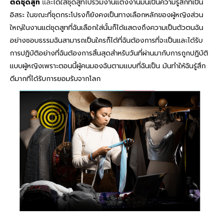
ตัดชุดสูท
และ
ได้ใส่ชุดสูทไปร่วมงานแต่งงานมันเป็นความรู้สึกที่เป็น
อิสระ ในขณะที่ชุดกระโปรงก็ยังคงเป็นทางเลือกหลักของผู้หญิงส่วน
ใหญ่ในงานแต่ชุดสูทที่ฉันเลือกใส่นั้นก็ได้แสดงถึงความเป็นตัวตนฉัน
อย่างชอบธรรมฉันสามารถเป็นใครก็ได้ที่ฉันต้องการที่จะเป็นและได้รับ
การปฏิบัติอย่างที่ฉันต้องการสิ้นสุดสำหรับวันที่ผ่านมากับการถูกปฏิบัติ
แบบผู้หญิงเพราะตอนนี้ผู้คนมองฉันตามแบบที่ฉันเป็น มันทำให้ฉันรู้สึก
ดีมากที่ได้รับการยอมรับจากโลก