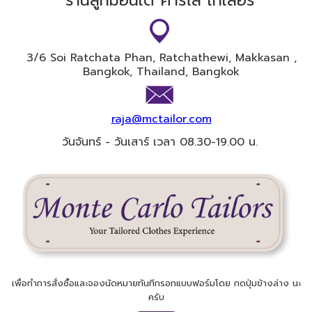
ร้านสูทมอนเต้ คาร์โล เทเลอร์
3/6 Soi​ Ratchata Phan, Ratchathewi, Makkasan ,
Bangkok, Thailand, Bangkok
raja@mctailor.com
วันจันทร์ - วันเสาร์ เวลา 08.30-19.00 น.
เพื่อทำการสั่งซื้อและจองนัดหมายทันทีกรอกแบบฟอร์มโดย กดปุ่มข้างล่าง นะ
ครับ​