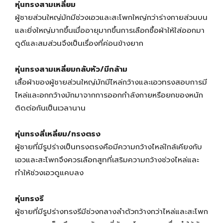
หุ่นทรงสามเหลี่ยม
ผู้ชายส่วนใหญ่มักมีช่วงเอวและสะโพกใหญ่กว่าร่างกายส่วนบน
และยิ่งใหญ่มากขึ้นเมื่ออายุมากขึ้นการเลือกซื้อผ้าให้ใส่ออกมา
ดูดีและสมส่วนจึงเป็นเรื่องที่ค่อนข้างยาก
หุ่นทรงสามเหลี่ยมกลับหัว/มีกล้าม
เสื้อผ้าของผู้ชายส่วนใหญ่มักมีไหล่กว้างและเอวทรงสอบการมี
ไหล่และอกกว้างมักมาจากการออกกำลังกายหรือยกของหนัก
ติดต่อกันเป็นเวลานาน
หุ่นทรงสี่เหลี่ยม/ทรงตรง
ผู้ชายที่มีรูปร่างเป็นทรงตรงคือมีความกว้างไหล่ใกล้เคียงกับ
เอวและสะโพกจึงควรเลือกสูทที่เสริมความกว้างช่วงไหล่และ
ทำให้ช่วงเอวดูแคบลง
หุ่นทรงรี
ผู้ชายที่มีรูปร่างทรงรีมีช่วงกลางลำตัวกว้างกว่าไหล่และสะโพก