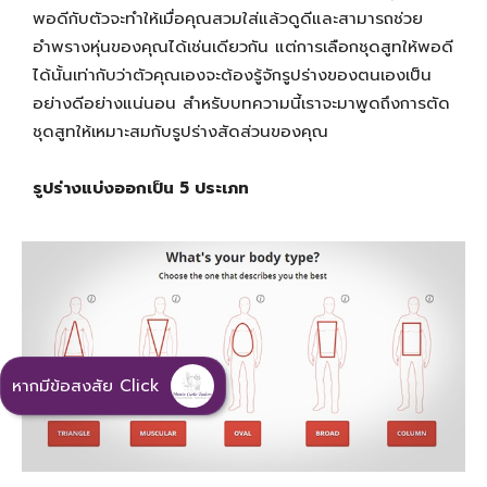
พอดีกับตัวจะทำให้เมื่อคุณสวมใส่แล้วดูดีและสามารถช่วย
อำพรางหุ่นของคุณได้เช่นเดียวกัน แต่การเลือกชุดสูทให้พอดี
ได้นั้นเท่ากับว่าตัวคุณเองจะต้องรู้จักรูปร่างของตนเองเป็น
อย่างดีอย่างแน่นอน สำหรับบทความนี้เราจะมาพูดถึงการตัด
ชุดสูทให้เหมาะสมกับรูปร่างสัดส่วนของคุณ
รูปร่างแบ่งออกเป็น 5 ประเภท
หากมีข้อสงสัย Click