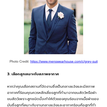
Photo Credit:
https://www.menswearhouse.com/c/grey-suit
3. เลือกสูทเหมาะกับสภาพอากาศ
หากว่าคุณเลือกสถานที่จัดงานซึ่งเป็นกลางแจ้งและมีสภาพ
อากาศที่ร้อนคุณควรหลีกเลี่ยงสูทที่ทำมาจากขนสัตว์หรือผ้า
ขนสัตว์เพราะสูทชนิดนี้จะทำให้ตัวของคุณร้อนจากเนื้อผ้าของ
มันซึ่งสูทที่เหมาะกับงานกลางแจ้งและอากาศร้อนคือสูทที่ทำ