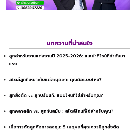
บทความที่น่าสนใจ
สูทสำหรับงานแต่งงานปี 2025-2026: แนะนำดีไซน์ที่กำลังมา
แรง
สไตล์สูทที่เหมาะกับแต่ละบุคลิก: คุณคือแบบไหน?
สูทสั่งตัด vs สูทปรับแก้: แบบไหนที่ใช่สำหรับคุณ?
สูทคลาสสิก vs. สูททันสมัย : สไตล์ไหนที่ใช่สำหรับคุณ?
เมื่อการตัดสูทคือการลงทุน: 5 เหตุผลที่คุณควรมีสูทสั่งตัด