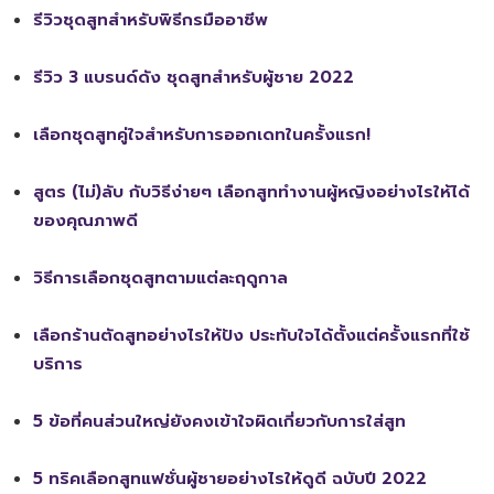
รีวิวชุดสูทสำหรับพิธีกรมืออาชีพ
รีวิว 3 แบรนด์ดัง ชุดสูทสำหรับผู้ชาย 2022
เลือกชุดสูทคู่ใจสำหรับการออกเดทในครั้งแรก!
สูตร (ไม่)ลับ กับวิธีง่ายๆ เลือกสูททำงานผู้หญิงอย่างไรให้ได้
ของคุณภาพดี
วิธีการเลือกชุดสูทตามแต่ละฤดูกาล
เลือกร้านตัดสูทอย่างไรให้ปัง ประทับใจได้ตั้งแต่ครั้งแรกที่ใช้
บริการ
5 ข้อที่คนส่วนใหญ่ยังคงเข้าใจผิดเกี่ยวกับการใส่สูท
5 ทริคเลือกสูทแฟชั่นผู้ชายอย่างไรให้ดูดี ฉบับปี 2022