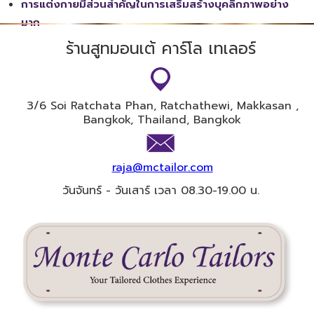
การแต่งกายมีส่วนสำคัญในการเสริมสร้างบุคลิกภาพอย่าง
มาก
ร้านสูทมอนเต้ คาร์โล เทเลอร์
3/6 Soi​ Ratchata Phan, Ratchathewi, Makkasan ,
Bangkok, Thailand, Bangkok
raja@mctailor.com
วันจันทร์ - วันเสาร์ เวลา 08.30-19.00 น.