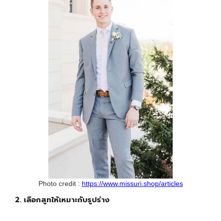
Photo credit :
https://www.missuri.shop/articles
2. เลือกสูทให้เหมาะกับรูปร่าง