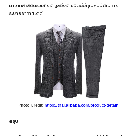
มาจากผ้าลินินรวมถึงผ้าวูลซึ่งผ้าชนิดนี้มีคุณสมบัติในการ
ระบายอากาศได้ดี
Photo Credit:
https://thai.alibaba.com/product-detail/
สรุป