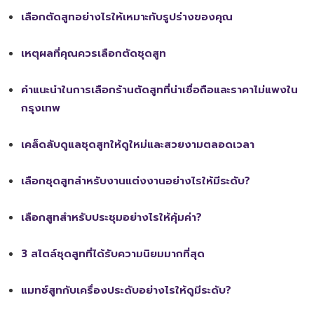
เลือกตัดสูทอย่างไรให้เหมาะกับรูปร่างของคุณ
เหตุผลที่คุณควรเลือกตัดชุดสูท
คำแนะนำในการเลือกร้านตัดสูทที่น่าเชื่อถือและราคาไม่แพงใน
กรุงเทพ
เคล็ดลับดูแลชุดสูทให้ดูใหม่และสวยงามตลอดเวลา
เลือกชุดสูทสำหรับงานแต่งงานอย่างไรให้มีระดับ?
เลือกสูทสำหรับประชุมอย่างไรให้คุ้มค่า?
3 สไตล์ชุดสูทที่ได้รับความนิยมมากที่สุด
แมทช์สูทกับเครื่องประดับอย่างไรให้ดูมีระดับ?