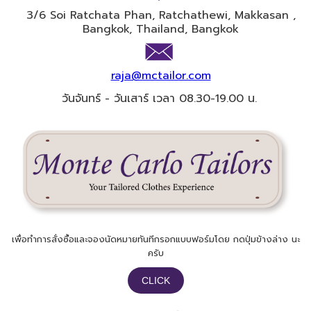
3/6 Soi​ Ratchata Phan, Ratchathewi, Makkasan ,
Bangkok, Thailand, Bangkok
raja@mctailor.com
วันจันทร์ - วันเสาร์ เวลา 08.30-19.00 น.
เพื่อทำการสั่งซื้อและจองนัดหมายทันทีกรอกแบบฟอร์มโดย กดปุ่มข้างล่าง นะ
ครับ​
CLICK