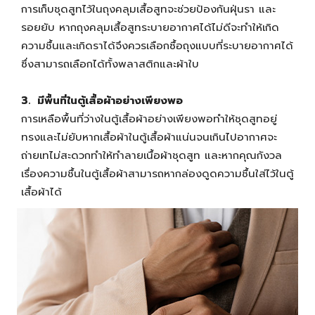
การเก็บชุดสูทไว้ในถุงคลุมเสื้อสูทจะช่วยป้องกันฝุ่นรา และ
รอยยับ หากถุงคลุมเสื้อสูทระบายอากาศได้ไม่ดีจะทำให้เกิด
ความชื้นและเกิดราได้จึงควรเลือกซื้อถุงแบบที่ระบายอากาศได้
ซึ่งสามารถเลือกได้ทั้งพลาสติกและผ้าใบ
3. มีพื้นที่ในตู้เสื้อผ้าอย่างเพียงพอ
การเหลือพื้นที่ว่างในตู้เสื้อผ้าอย่างเพียงพอทำให้ชุดสูทอยู่
ทรงและไม่ยับหากเสื้อผ้าในตู้เสื้อผ้าแน่นจนเกินไปอากาศจะ
ถ่ายเทไม่สะดวกทำให้ทำลายเนื้อผ้าชุดสูท และหากคุณกังวล
เรื่องความชื้นในตู้เสื้อผ้าสามารถหากล่องดูดความชื้นใส่ไว้ในตู้
เสื้อผ้าได้