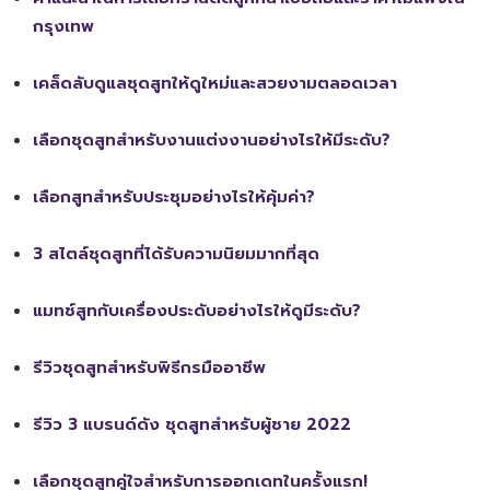
กรุงเทพ
เคล็ดลับดูแลชุดสูทให้ดูใหม่และสวยงามตลอดเวลา
เลือกชุดสูทสำหรับงานแต่งงานอย่างไรให้มีระดับ?
เลือกสูทสำหรับประชุมอย่างไรให้คุ้มค่า?
3 สไตล์ชุดสูทที่ได้รับความนิยมมากที่สุด
แมทช์สูทกับเครื่องประดับอย่างไรให้ดูมีระดับ?
รีวิวชุดสูทสำหรับพิธีกรมืออาชีพ
รีวิว 3 แบรนด์ดัง ชุดสูทสำหรับผู้ชาย 2022
เลือกชุดสูทคู่ใจสำหรับการออกเดทในครั้งแรก!