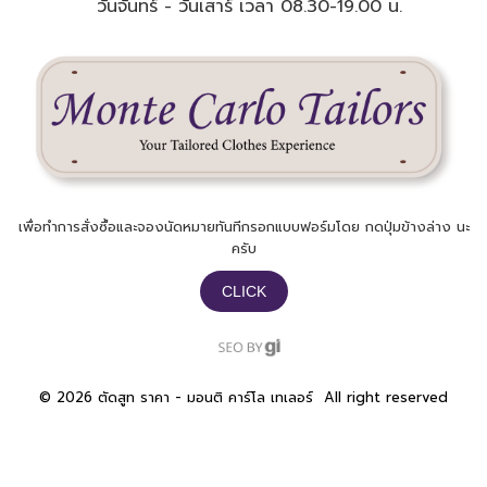
วันจันทร์ - วันเสาร์ เวลา 08.30-19.00 น.
เพื่อทำการสั่งซื้อและจองนัดหมายทันทีกรอกแบบฟอร์มโดย กดปุ่มข้างล่าง นะ
ครับ​
CLICK
©
2026 ตัดสูท ราคา - มอนติ คาร์โล เทเลอร์ ​ All right reserved