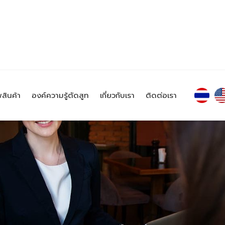
สินค้า
องค์ความรู้ตัดสูท
เกี่ยวกับเรา
ติดต่อเรา