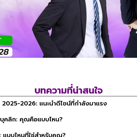
บทความที่น่าสนใจ
 2025-2026: แนะนำดีไซน์ที่กำลังมาแรง
ละบุคลิก: คุณคือแบบไหน?
้: แบบไหนที่ใช่สำหรับคุณ?