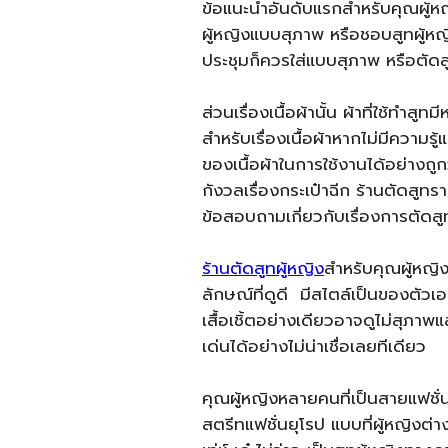
ข้อแนะนำอันดับแรกสำหรับคุณผู้หญ
ผู้หญิงแบบสุภาพ หรือชอบสูทผู้หญิ
ประชุมก็ควรใส่แบบสุภาพ หรือตัดสู
ส่วนเรื่องเนื้อผ้านั้น ผ้าที่ใช้ทำ
สำหรับเรื่องเนื้อผ้าหากไม่มีความรู
ของเนื้อผ้าในการใช้งานได้อย่างถูก
กังวลเรื่องกระเป๋าฉีก ร้านตัดสูท
ข้อสอบถามเกี่ยวกับเรื่องการตัดส
ร้านตัดสูทผู้หญิง
สำหรับคุณผู้หญิ
ลักษณ์ที่ดูดี มีสไตล์เป็นของตัวเอ
เสื้อเชิ้ตอย่างเดียวอาจดูไม่สุภาพ
เด่นได้อย่างไม่น่าเชื่อเลยทีเดียว
คุณผู้หญิงหลายคนที่เป็นสายแฟชั่น
สตรีทแฟชั่นยุโรป แบบที่ผู้หญิงต่