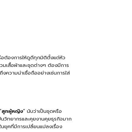
ต้องการให้ดูดีทุกมิติตั้งแต่หัว
วมเสื้อผ้าและชุดต่างๆ ต้องมีการ
ึงความน่าเชื่อถืออย่างเช่นการใส่
“
สูทผู้หญิง
” นับว่าเป็นชุดหรือ
ป็นวิทยากรและคุยงานคุยธุรกิจมาก
นยุคที่มีการเปลี่ยนแปลงเรื่อง