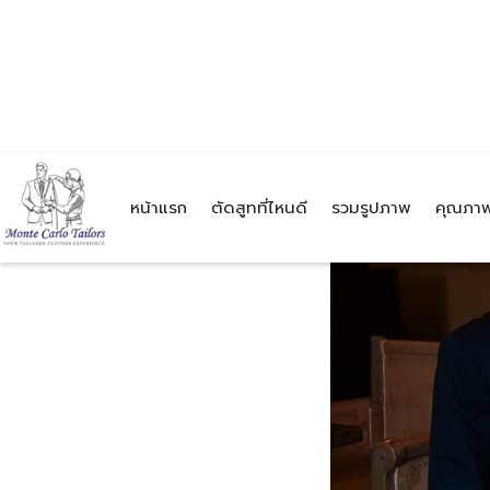
หน้าแรก
ตัดสูทที่ไหนดี
รวมรูปภาพ
คุณภาพ