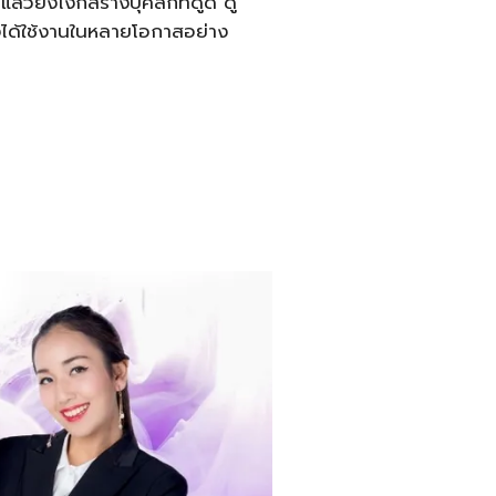
แล้วยังไงก็สร้างบุคลิกที่ดูดี ดู
รองได้ใช้งานในหลายโอกาสอย่าง